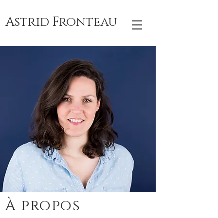
Astrid Fronteau
À propos