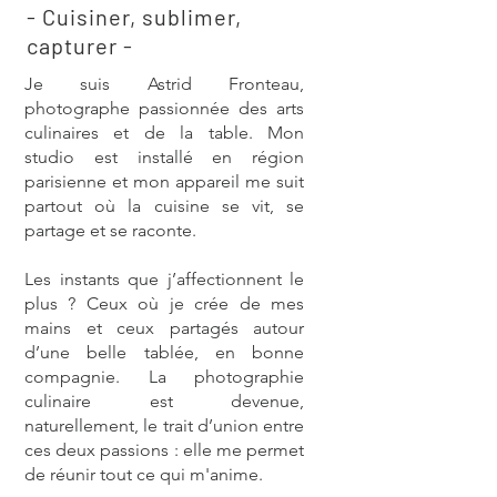
- Cuisiner, sublimer,
capturer -
Je suis Astrid Fronteau,
photographe passionnée des arts
culinaires et de la table. Mon
studio est installé en région
parisienne et mon appareil me suit
partout où la cuisine se vit, se
partage et se raconte.
Les instants que j’affectionnent le
plus ? Ceux où je crée de mes
mains et ceux partagés autour
d’une belle tablée, en bonne
compagnie. La photographie
culinaire est devenue,
naturellement, le trait d’union entre
ces deux passions : elle me permet
de réunir tout ce qui m'anime.